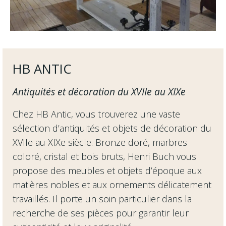
HB ANTIC
Antiquités et décoration du XVIIe au XIXe
Chez HB Antic, vous trouverez une vaste
sélection d’antiquités et objets de décoration du
XVIIe au XIXe siècle. Bronze doré, marbres
coloré, cristal et bois bruts, Henri Buch vous
propose des meubles et objets d’époque aux
matières nobles et aux ornements délicatement
travaillés. Il porte un soin particulier dans la
recherche de ses pièces pour garantir leur