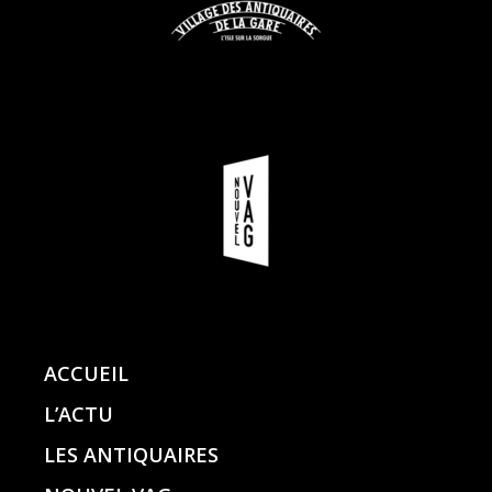
ACCUEIL
L’ACTU
LES ANTIQUAIRES