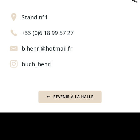
Stand n°1
+33 (0)6 18 99 57 27
b.henri@hotmail.fr
buch_henri
REVENIR À LA HALLE