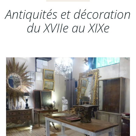
Antiquités et décoration
du XVIIe au XIXe