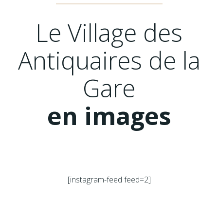
Le Village des
Antiquaires de la
Gare
en images
[instagram-feed feed=2]