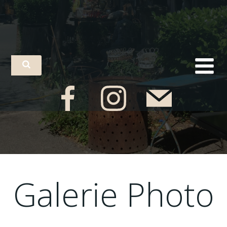
Galerie Photo