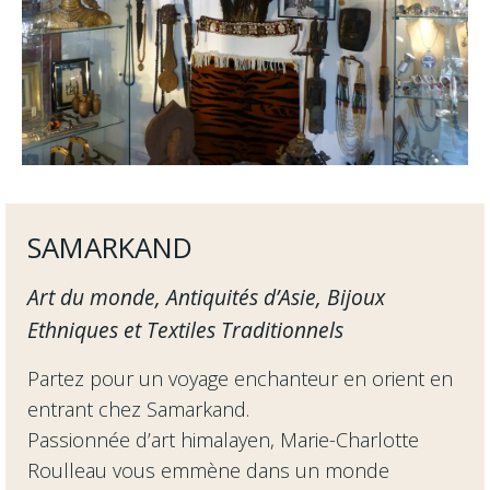
SAMARKAND
Art du monde, Antiquités d’Asie, Bijoux
Ethniques et Textiles Traditionnels
Partez pour un voyage enchanteur en orient en
entrant chez Samarkand.
Passionnée d’art himalayen, Marie-Charlotte
Roulleau vous emmène dans un monde