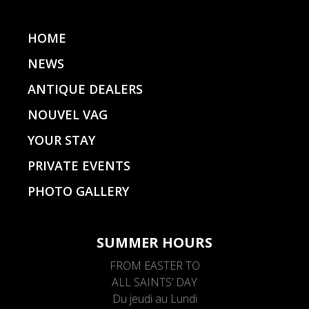
HOME
NEWS
ANTIQUE DEALERS
NOUVEL VAG
YOUR STAY
PRIVATE EVENTS
PHOTO GALLERY
SUMMER HOURS
FROM EASTER TO
ALL SAINTS’ DAY
Du jeudi au Lundi