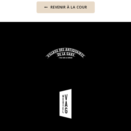
REVENIR À LA COUR