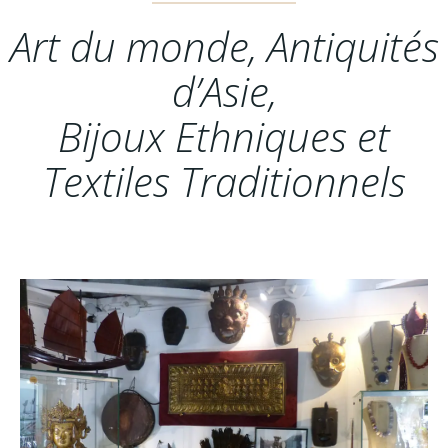
Art du monde, Antiquités
d’Asie,
Bijoux Ethniques et
Textiles Traditionnels