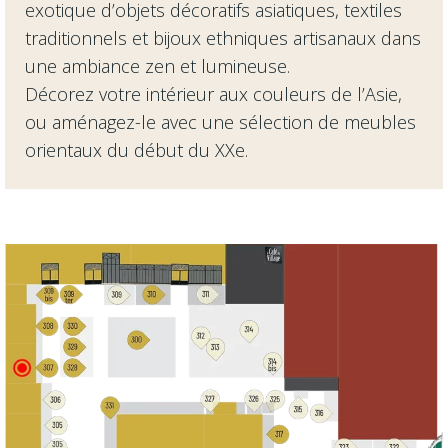
exotique d’objets décoratifs asiatiques, textiles
traditionnels et bijoux ethniques artisanaux dans
une ambiance zen et lumineuse.
Décorez votre intérieur aux couleurs de l’Asie,
ou aménagez-le avec une sélection de meubles
orientaux du début du XXe.