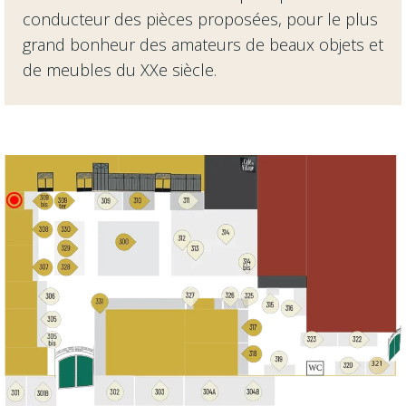
conducteur des pièces proposées, pour le plus
grand bonheur des amateurs de beaux objets et
de meubles du XXe siècle.