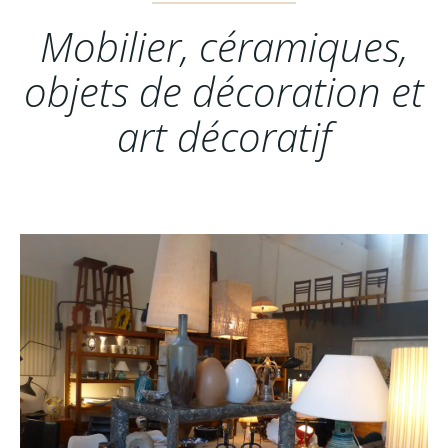
Mobilier, céramiques,
objets de décoration et
art décoratif