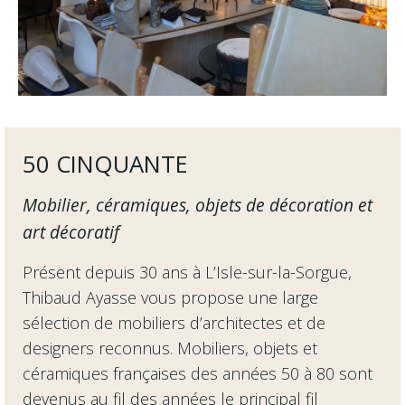
50 CINQUANTE
Mobilier, céramiques, objets de décoration et
art décoratif
Présent depuis 30 ans à L’Isle-sur-la-Sorgue,
Thibaud Ayasse vous propose une large
sélection de mobiliers d’architectes et de
designers reconnus. Mobiliers, objets et
céramiques françaises des années 50 à 80 sont
devenus au fil des années le principal fil