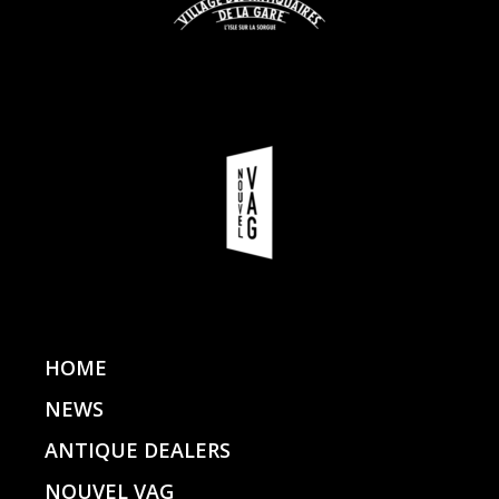
HOME
NEWS
ANTIQUE DEALERS
NOUVEL VAG