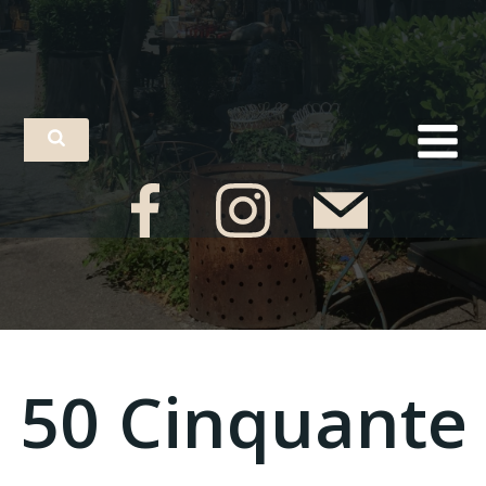
50 Cinquante